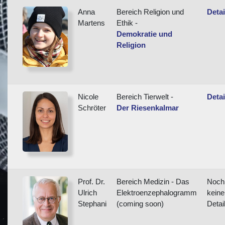
Anna
Bereich Religion und
Detai
Martens
Ethik -
Demokratie und
Religion
Nicole
Bereich Tierwelt -
Detai
Schröter
Der Riesenkalmar
Prof. Dr.
Bereich Medizin - Das
Noch
Ulrich
Elektroenzephalogramm
keine
Stephani
(coming soon)
Detai