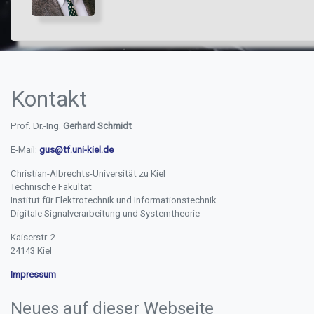
Kontakt
Prof. Dr.-Ing.
Gerhard Schmidt
E-Mail:
gus@tf.uni-kiel.de
Sprechtherapie Kiel
Christian-Albrechts-Universität zu Kiel
Technische Fakultät
Institut für Elektrotechnik und Informationstechnik
Digitale Signalverarbeitung und Systemtheorie
Kaiserstr. 2
24143 Kiel
Impressum
Neues auf dieser Webseite