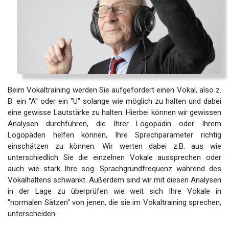
Beim Vokaltraining werden Sie aufgefordert einen Vokal, also z.
B. ein "A" oder ein "U" solange wie möglich zu halten und dabei
eine gewisse Lautstärke zu halten. Hierbei können wir gewissen
Analysen durchführen, die Ihrer Logopädin oder Ihrem
Logopäden helfen können, Ihre Sprechparameter richtig
einschätzen zu können. Wir werten dabei z.B. aus wie
unterschiedlich Sie die einzelnen Vokale aussprechen oder
auch wie stark Ihre sog. Sprachgrundfrequenz während des
Vokalhaltens schwankt. Außerdem sind wir mit diesen Analysen
in der Lage zu überprüfen wie weit sich Ihre Vokale in
"normalen Sätzen" von jenen, die sie im Vokaltraining sprechen,
unterscheiden.