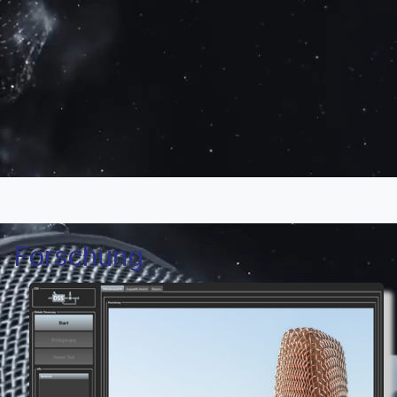
Forschung