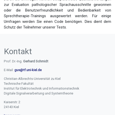
zur Evaluation pathologischer Sprachausschnitte gewonnen
oder die Benutzerfreundlichkeit und Bedienbarkeit von
Sprechtherapie-Trainings ausgewertet werden. Für einige
Umfragen werden Sie einen Code benötigen. Dies dient dem
Schutz der Teilnehmer unserer Tests.
Kontakt
Prof. Dr.-Ing.
Gerhard Schmidt
E-Mail:
gus@tf.uni-kiel.de
Christian-Albrechts-Universität zu Kiel
Technische Fakultät
Institut für Elektrotechnik und Informationstechnik
Digitale Signalverarbeitung und Systemtheorie
Kaiserstr. 2
24143 Kiel